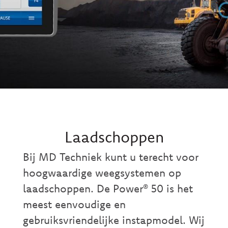
Laadschoppen
Bij MD Techniek kunt u terecht voor
hoogwaardige weegsystemen op
laadschoppen. De Power® 50 is het
meest eenvoudige en
gebruiksvriendelijke instapmodel. Wij